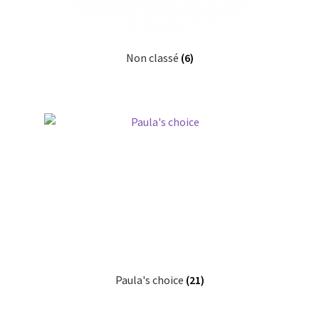
Non classé
(6)
Paula's choice
(21)