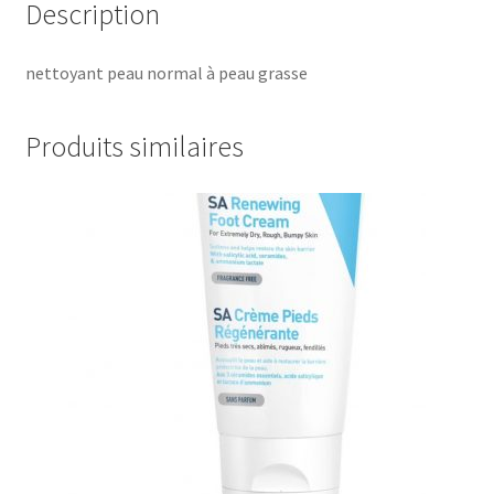
Description
nettoyant peau normal à peau grasse
Produits similaires