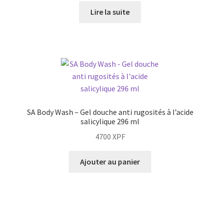
Lire la suite
SA Body Wash – Gel douche anti rugosités à l’acide
salicylique 296 ml
4700
XPF
Ajouter au panier