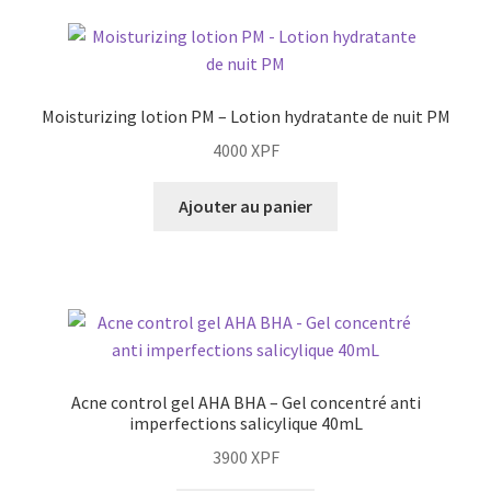
Moisturizing lotion PM – Lotion hydratante de nuit PM
4000
XPF
Ajouter au panier
Acne control gel AHA BHA – Gel concentré anti
imperfections salicylique 40mL
3900
XPF