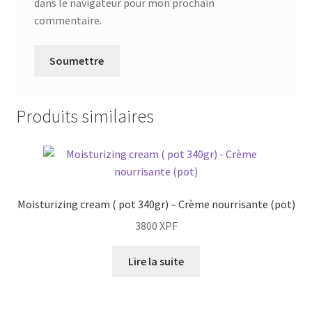
dans le navigateur pour mon prochain
commentaire.
Produits similaires
Moisturizing cream ( pot 340gr) – Crème nourrisante (pot)
3800
XPF
Lire la suite