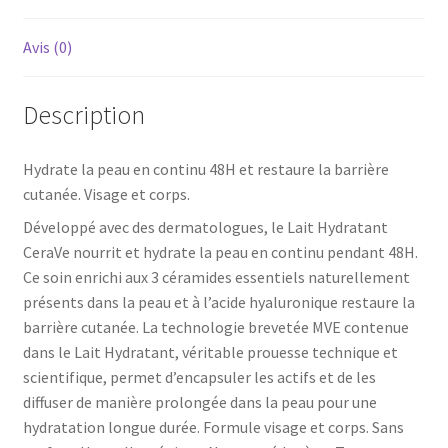
et
corps
Avis (0)
Description
Hydrate la peau en continu 48H et restaure la barrière
cutanée. Visage et corps.
Développé avec des dermatologues, le Lait Hydratant
CeraVe nourrit et hydrate la peau en continu pendant 48H.
Ce soin enrichi aux 3 céramides essentiels naturellement
présents dans la peau et à l’acide hyaluronique restaure la
barrière cutanée. La technologie brevetée MVE contenue
dans le Lait Hydratant, véritable prouesse technique et
scientifique, permet d’encapsuler les actifs et de les
diffuser de manière prolongée dans la peau pour une
hydratation longue durée. Formule visage et corps. Sans