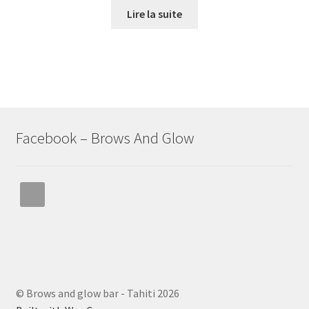
Lire la suite
Facebook – Brows And Glow
© Brows and glow bar - Tahiti 2026