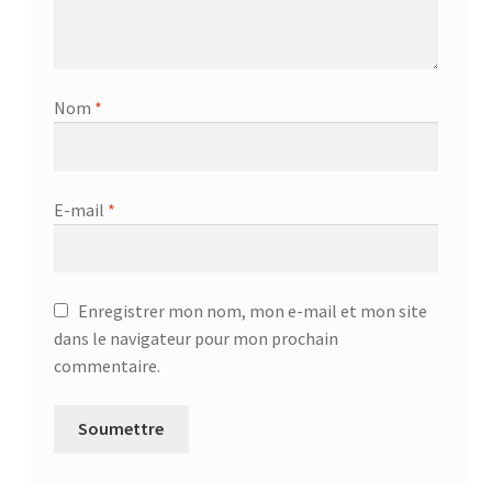
Nom
*
E-mail
*
Enregistrer mon nom, mon e-mail et mon site
dans le navigateur pour mon prochain
commentaire.