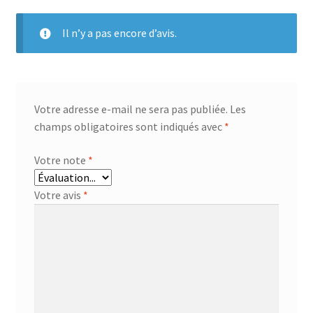
Il n’y a pas encore d’avis.
Votre adresse e-mail ne sera pas publiée.
Les
champs obligatoires sont indiqués avec
*
Votre note
*
Votre avis
*