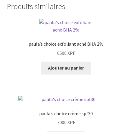
Produits similaires
paula’s choice exfoliant acné BHA 2%
6500
XPF
Ajouter au panier
paula’s choice crème spf30
7000
XPF