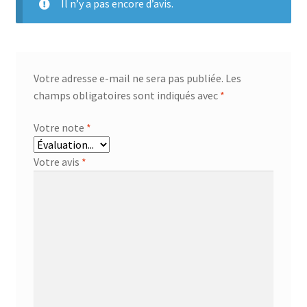
Il n’y a pas encore d’avis.
Votre adresse e-mail ne sera pas publiée.
Les
champs obligatoires sont indiqués avec
*
Votre note
*
Votre avis
*