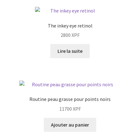
The inkey eye retinol
2800
XPF
Lire la suite
Routine peau grasse pour points noirs
11700
XPF
Ajouter au panier