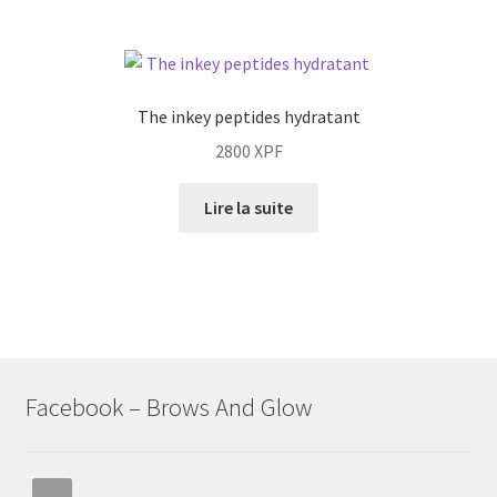
The inkey peptides hydratant
2800
XPF
Lire la suite
Facebook – Brows And Glow