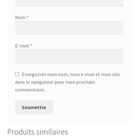
Nom
*
E-mail
*
Enregistrer mon nom, mon e-mail et mon site
dans le navigateur pour mon prochain
commentaire.
Produits similaires